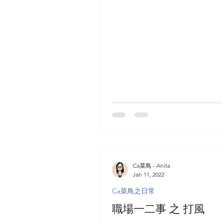
Ca菜鳥 - Anita
Jan 11, 2022
Ca菜鳥之日常
職場一二事 之 打風