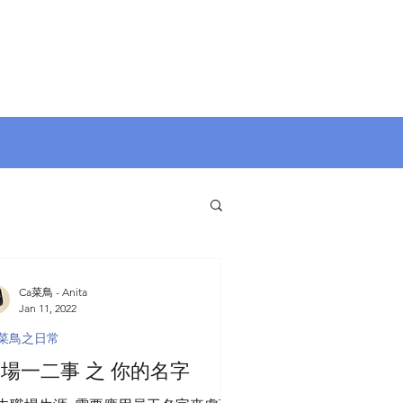
Ca菜鳥 - Anita
Jan 11, 2022
a菜鳥之日常
場一二事 之 你的名字