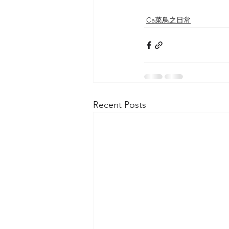
Ca菜鳥之日常
Recent Posts