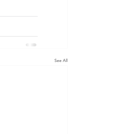
See All