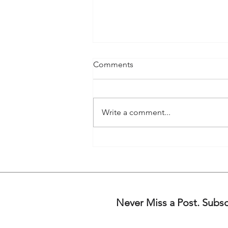
Comments
Write a comment...
診症一二事 之 資深病人
Never Miss a Post. Subs